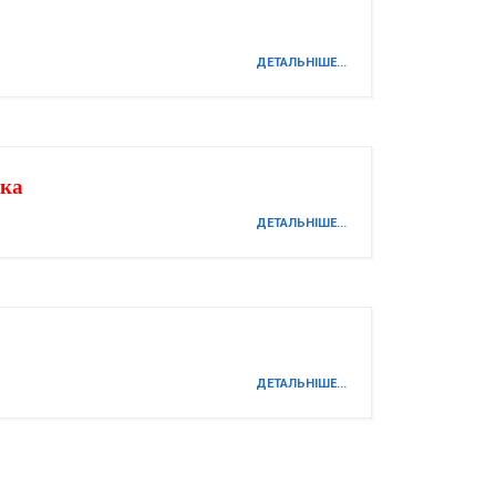
ДЕТАЛЬНІШЕ...
іка
ДЕТАЛЬНІШЕ...
ДЕТАЛЬНІШЕ...