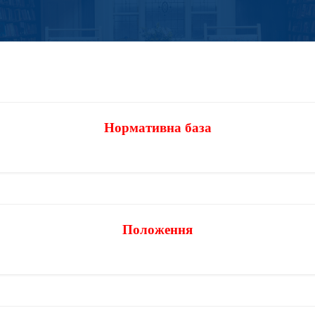
Нормативна база
Положення