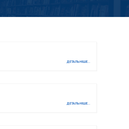
ДЕТАЛЬНІШЕ...
ДЕТАЛЬНІШЕ...