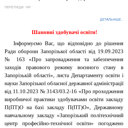
ПЕРЕГЛЯДИ: 149
ДЕТАЛЬНІШЕ...
Шановні здобувачі освіти!
Інформуємо Вас, що відповідно до рішення
Ради оборони Запорізької області від 19.09.2023
№ 163 «Про запровадження та забезпечення
заходів правового режиму воєнного стану в
Запорізькій області», листа Департаменту освіти і
науки Запорізької обласної державної адміністрації
від 11.10.2023 № 3143/03.2-16 «Про проходження
виробничої практики здобувачами освіти закладу
П(ПТ)О на базі закладу П(ПТ)О», Державному
навчальному закладу «Запорізький політехнічний
центр професійно-технічної освіти» погоджено