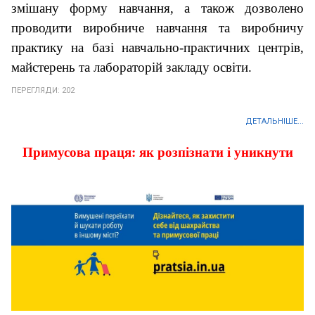
змішану форму навчання, а також дозволено
проводити виробниче навчання та виробничу
практику на базі навчально-практичних центрів,
майстерень та лабораторій закладу освіти.
ПЕРЕГЛЯДИ: 202
ДЕТАЛЬНІШЕ...
Примусова праця: як розпізнати і уникнути