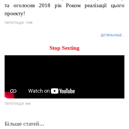
та оголосив 2018 рік Роком реалізації цього
проекту!
ПЕРЕГЛЯДИ: 1998
ДЕТАЛЬНІШЕ...
Stop Sexting
ПЕРЕГЛЯДИ: 844
Більше статей...