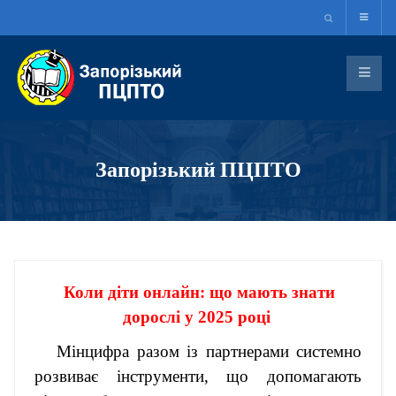
Запорізький ПЦПТО
Коли діти онлайн: що мають знати
дорослі у 2025 році
Мінцифра разом із партнерами системно
розвиває інструменти, що допомагають