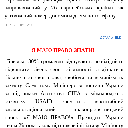
запроваджений у 26 європейських країнах як
узгоджений номер допомоги дітям по телефону.
ПЕРЕГЛЯДИ: 1288
ДЕТАЛЬНІШЕ...
Я МАЮ ПРАВО ЗНАТИ!
Близько 80% громадян відчувають необхідність
підвищити рівень своєї обізнаності та дізнатися
більше про свої права, свободи та механізм їх
захисту. Саме тому Міністерство юстиції України
за підтримки Агентства США з міжнародного
розвитку USAID запустило масштабний
загальнонаціональний правопросвітницький
проект «Я МАЮ ПРАВО!». Президент України
своїм Указом також підтримав ініціативу Мін’юсту