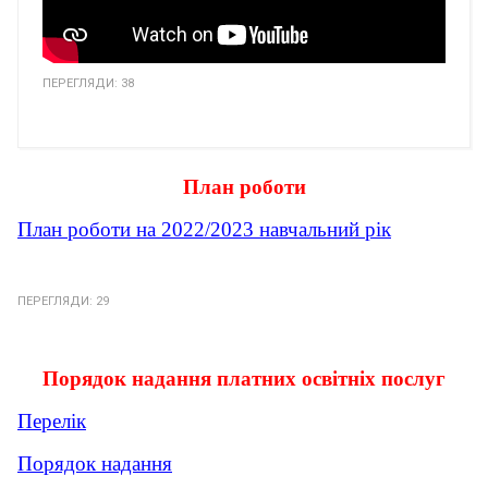
ПЕРЕГЛЯДИ: 38
План роботи
План роботи на 2022/2023 навчальний рік
ПЕРЕГЛЯДИ: 29
Порядок надання платних освітніх послуг
Перелік
Порядок надання