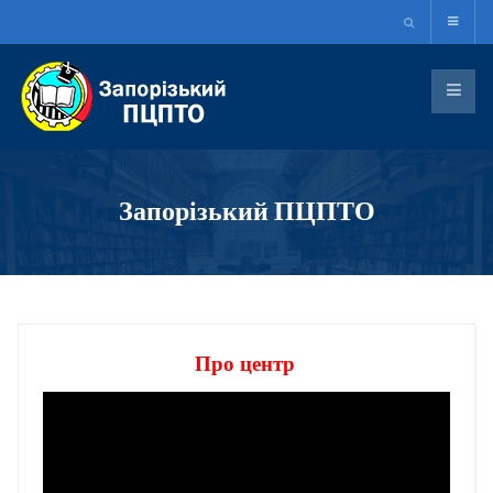
Запорізький ПЦПТО
Про центр