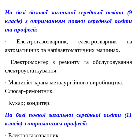
На базі базової загальної середньої освіти (9
класів) з отриманням повної середньої освіти
та професії:
· Електрогазозварник; електрозварник на
автоматичних та напівавтоматичних машинах.
· Електромонтер з ремонту та обслуговування
електроустаткування.
· Машиніст крана металургійного виробництва.
Слюсар-ремонтник.
· Кухар; кондитер.
На базі повної загальної середньої освіти (11
класів) з отриманням професії:
· Електрогазозварник.