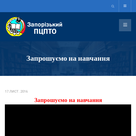
Запрошуємо на навчання
17.ЛИСТ..2016
Запрошуємо на навчання