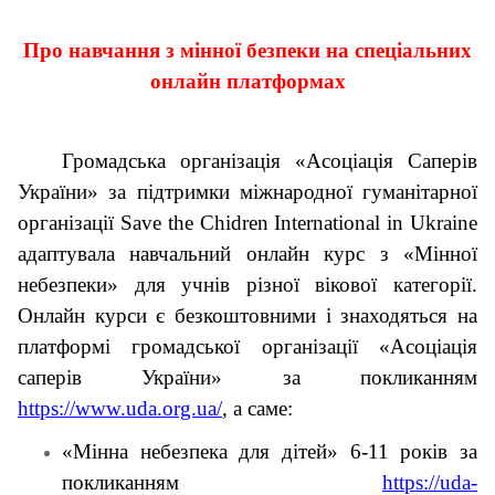
Про навчання з мінної безпеки на спеціальних
онлайн платформах
Громадська організація «Асоціація Саперів
України» за підтримки міжнародної гуманітарної
організації Save the Chidren International in Ukraine
адаптувала навчальний онлайн курс з «Мінної
небезпеки» для учнів різної вікової категорії.
Онлайн курси є безкоштовними і знаходяться на
платформі громадської організації «Асоціація
саперів України» за покликанням
https://www.uda.org.ua/
, а саме:
«Мінна небезпека для дітей» 6-11 років за
покликанням
https://uda-