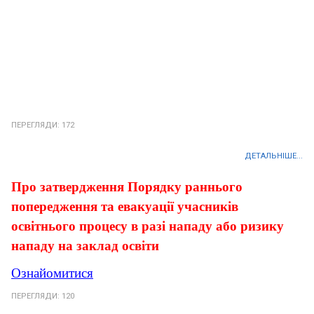
ПЕРЕГЛЯДИ: 172
ДЕТАЛЬНІШЕ...
Про затвердження Порядку раннього
попередження та евакуації учасників
освітнього процесу в разі нападу або ризику
нападу на заклад освіти
Ознайомитися
ПЕРЕГЛЯДИ: 120