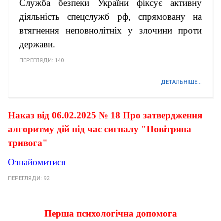
Служба безпеки України фіксує активну
діяльність спецслужб рф, спрямовану на
втягнення неповнолітніх у злочини проти
держави.
ПЕРЕГЛЯДИ: 140
ДЕТАЛЬНІШЕ...
Наказ від 06.02.2025 № 18 Про затвердження
алгоритму дій під час сигналу "Повітряна
тривога"
Ознайомитися
ПЕРЕГЛЯДИ: 92
Перша психологічна допомога