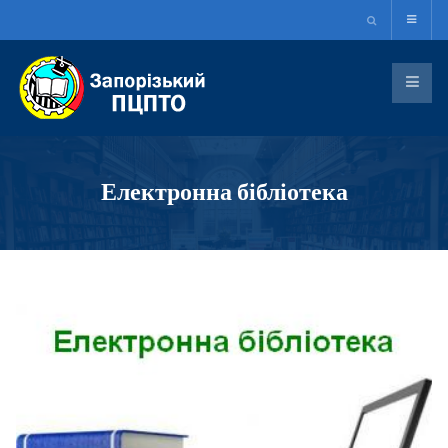
Електронна бібліотека