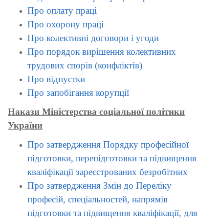
Про оплату праці
Про охорону праці
Про колективні договори і угоди
Про порядок вирішення колективних
трудових спорів (конфліктів)
Про відпустки
Про запобігання корупції
Накази Міністерства соціальної політики
України
Про затвердження Порядку професійної
підготовки, перепідготовки та підвищення
кваліфікації зареєстрованих безробітних
Про затвердження Змін до Переліку
професій, спеціальностей, напрямів
підготовки та підвищення кваліфікації, для