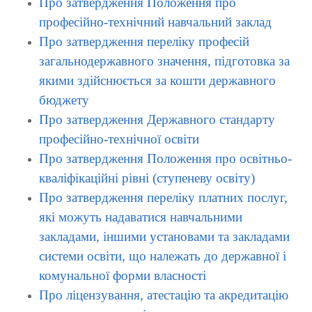
Про затвердження Положення про
професійно-технічний навчальний заклад
Про затвердження переліку професій
загальнодержавного значення, підготовка за
якими здійснюється за кошти державного
бюджету
Про затвердження Державного стандарту
професійно-технічної освіти
Про затвердження Положення про освітньо-
кваліфікаційні рівні (ступеневу освіту)
Про затвердження переліку платних послуг,
які можуть надаватися навчальними
закладами, іншими установами та закладами
системи освіти, що належать до державної і
комунальної форми власності
Про ліцензування, атестацію та акредитацію