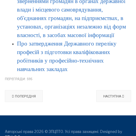
зверненнями громадян в органах державної
влади і місцевого самоврядування,
об'єднаннях громадян, на підприємствах, в
установах, організаціях незалежно від форм
власності, в засобах масової інформації
Про затвердження Державного переліку
професій з підготовки кваліфікованих
робітників у професійно-технічних
навчальних закладах
ПЕРЕГЛЯДИ: 595
ПОПЕРЕДНЯ
НАСТУПНА
Авторські права 2026 © ЗПЦПТО. Усі права захищені. Designed by