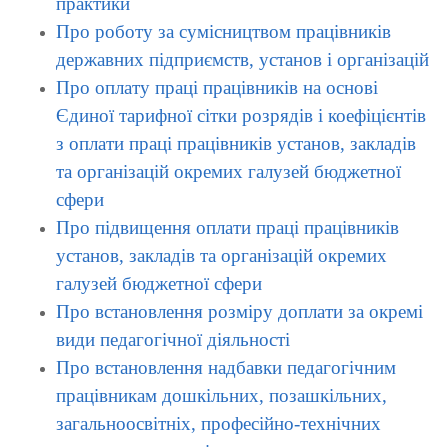
практики
Про роботу за сумісництвом працівників
державних підприємств, установ і організацій
Про оплату праці працівників на основі
Єдиної тарифної сітки розрядів і коефіцієнтів
з оплати праці працівників установ, закладів
та організацій окремих галузей бюджетної
сфери
Про підвищення оплати праці працівників
установ, закладів та організацій окремих
галузей бюджетної сфери
Про встановлення розміру доплати за окремі
види педагогічної діяльності
Про встановлення надбавки педагогічним
працівникам дошкільних, позашкільних,
загальноосвітніх, професійно-технічних