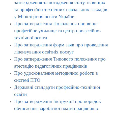
затвердження та погодження статутів вищих
та професійно-технічних навчальних закладів
у Міністерстві освіти України
Про затвердження Положення про вище
професійне училище та центр професійно-
технічної освіти
Про затвердження форм заяв про проведення
ліцензування освітніх послуг
Про затвердження Типового положення про
атестацію педагогічних працівників
Про удосконалення методичної роботи в
системі ПТО
Державні стандарти професійно-технічної
освіти
Про затвердження Інструкції про порядок
обчислення заробітної плати працівників