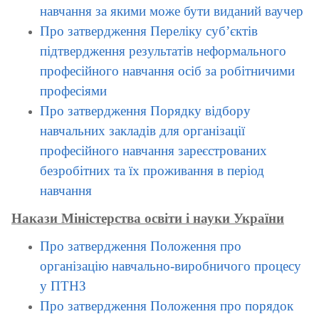
навчання за якими може бути виданий ваучер
Про затвердження Переліку суб’єктів
підтвердження результатів неформального
професійного навчання осіб за робітничими
професіями
Про затвердження Порядку відбору
навчальних закладів для організації
професійного навчання зареєстрованих
безробітних та їх проживання в період
навчання
Накази Міністерства освіти і науки України
Про затвердження Положення про
організацію навчально-виробничого процесу
у ПТНЗ
Про затвердження Положення про порядок