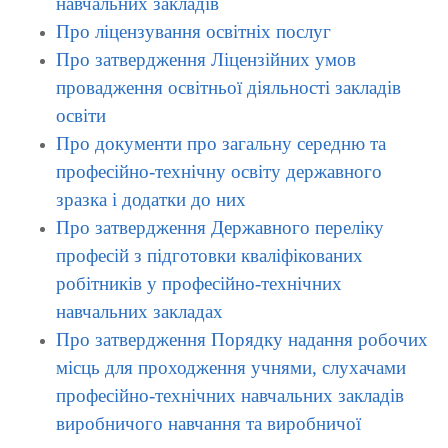
навчальних закладів
Про ліцензування освітніх послуг
Про затвердження Ліцензійних умов
провадження освітньої діяльності закладів
освіти
Про документи про загальну середню та
професійно-технічну освіту державного
зразка і додатки до них
Про затвердження Державного переліку
професій з підготовки кваліфікованих
робітників у професійно-технічних
навчальних закладах
Про затвердження Порядку надання робочих
місць для проходження учнями, слухачами
професійно-технічних навчальних закладів
виробничого навчання та виробничої