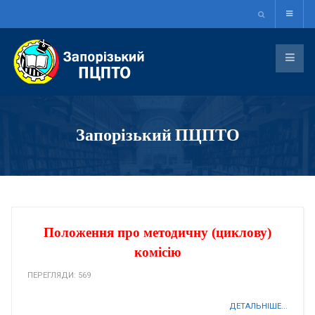
Запорізький ПЦПТО
Положення про методичну (циклову)
комісію
ПЕРЕГЛЯДИ: 569
ДЕТАЛЬНІШЕ...