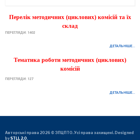
Перелік
методичних (циклових) комісій
та їх
склад
ПЕРЕГЛЯДИ: 1402
ДЕТАЛЬНІШЕ...
Тематика роботи методичних (циклових)
комісій
ПЕРЕГЛЯДИ: 127
ДЕТАЛЬНІШЕ...
Авторські права 2026 © ЗПЦПТО. Усі права захищені. Designed
by
STLL 2.0
.