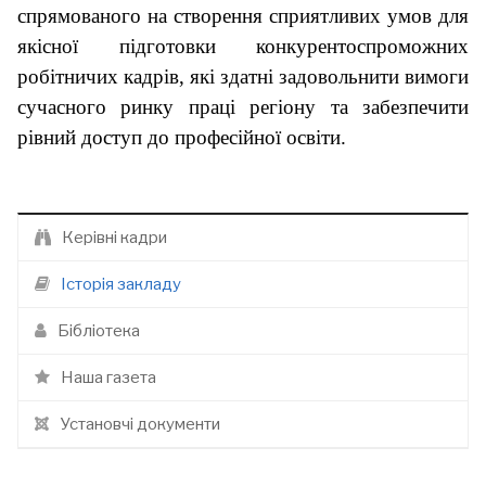
спрямованого на створення сприятливих умов для
якісної підготовки конкурентоспроможних
робітничих кадрів, які здатні задовольнити вимоги
сучасного ринку праці регіону та забезпечити
рівний доступ до професійної освіти.
Керівні кадри
Історія закладу
Бібліотека
Наша газета
Установчі документи