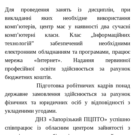
Для проведення занять із дисциплін, при
викладанні яких необхідне використання
комп’ютерів, центр має у наявності два сучасні
комп’ютерні класи. Клас „Інформаційних
технологій” забезпечений необхідними
електронним обладнанням та програмами, працює
мережа «Інтернет». Надання первинної
професійної освіти здійснюється за рахунок
бюджетних коштів.
Підготовка робітничих кадрів понад
державне замовлення здійснюється за рахунок
фізичних та юридичних осіб у відповідності з
укладеними угодами.
ДНЗ «Запорізький ПЦПТО» успішно
співпрацює із обласним центром зайнятості з