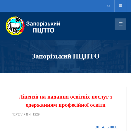
Запорізький ПЦПТО
Ліцензії на надання освітніх послуг з
одержанням професійної освіти
ПЕРЕГЛЯДИ: 1229
ДЕТАЛЬНІШЕ...