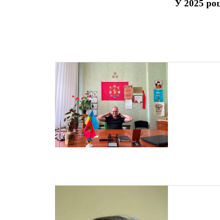
У 2025 роц