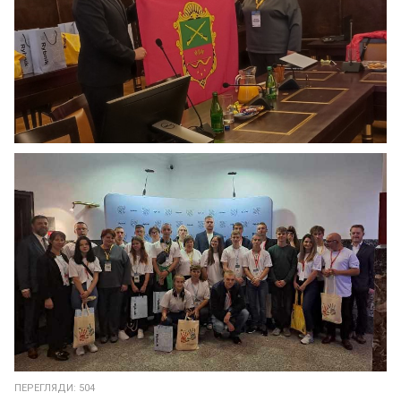
ПЕРЕГЛЯДИ: 504